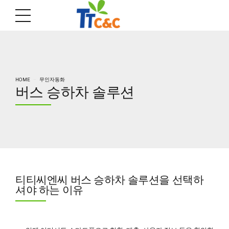
HOME
무인자동화
버스 승하차 솔루션
티티씨엔씨 버스 승하차 솔루션을 선택하
셔야 하는 이유