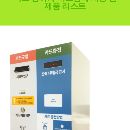
제품 리스트