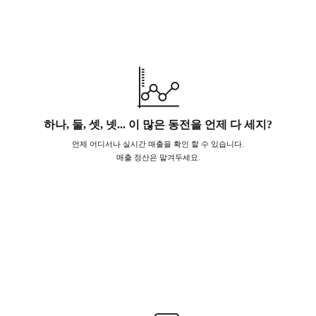
하나, 둘, 셋, 넷... 이 많은 동전을 언제 다 세지?
언제 어디서나 실시간 매출을 확인 할 수 있습니다.
매출 정산은 맡겨두세요.