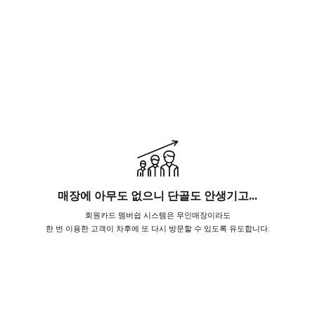
매장에 아무도 없으니 단골도 안생기고...
회원카드 멤버쉽 시스템은 무인매장이라도
한 번 이용한 고객이 차후에 또 다시 방문할 수 있도록 유도합니다.