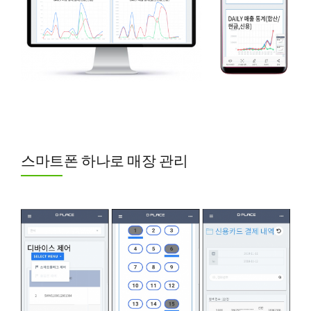
스마트폰 하나로 매장 관리