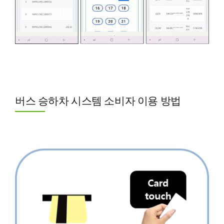
버스 승하차 시스템 소비자 이용 방법