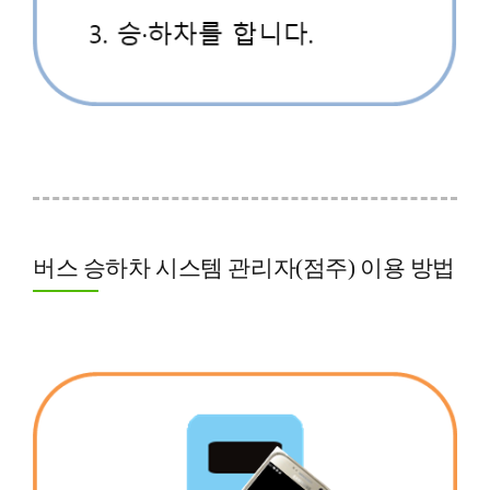
버스 승하차 시스템 관리자(점주) 이용 방법