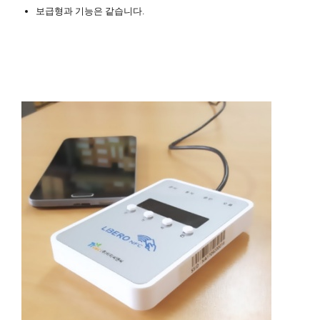
보급형과 기능은 같습니다.