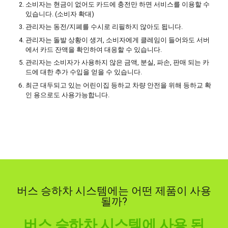
소비자는 현금이 없어도 카드에 충전만 하면 서비스를 이용할 수
있습니다. (소비자 확대)
관리자는 동전/지폐를 수시로 리필하지 않아도 됩니다.
관리자는 돌발 상황이 생겨, 소비자에게 클레임이 들어와도 서버
에서 카드 잔액을 확인하여 대응할 수 있습니다.
관리자는 소비자가 사용하지 않은 금액, 분실, 파손, 판매 되는 카
드에 대한 추가 수입을 얻을 수 있습니다.
최근 대두되고 있는 어린이집 등하교 차량 안전을 위해 등하교 확
인 용으로도 사용가능합니다.
버스 승하차 시스템에는 어떤 제품이 사용
될까?
버스 승하차 시스템에 사용 된