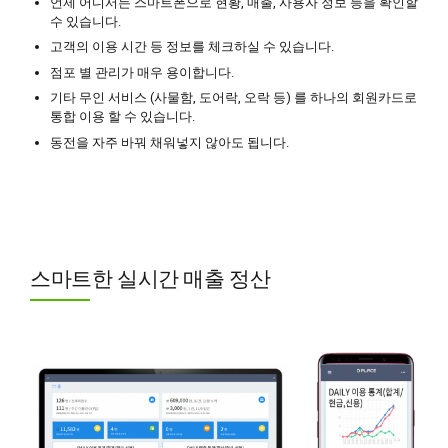
언제 어디서든 스마트폰으로 현황, 매출, 사용자 정보 등을 확인할
수 있습니다.
고객의 이용 시간 등 정보를 체크하실 수 있습니다.
점포 별 관리가 매우 용이합니다.
기타 무인 서비스 (사물함, 도어락, 오락 등) 를 하나의 회원카드로
통합 이용 할 수 있습니다.
동전을 자주 바꿔 채워넣지 않아도 됩니다.
스마트한 실시간 매출 정산