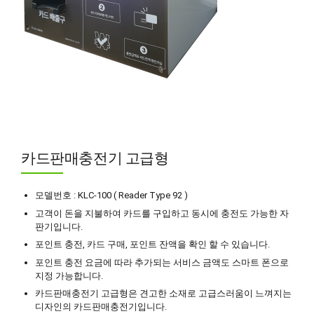
카드판매충전기 고급형
모델번호 : KLC-100 ( Reader Type 92 )
고객이 돈을 지불하여 카드를 구입하고 동시에 충전도 가능한 자
판기입니다.
포인트 충전, 카드 구매, 포인트 잔액을 확인 할 수 있습니다.
포인트 충전 요금에 따라 추가되는 서비스 금액도 스마트 폰으로
지정 가능합니다.
카드판매충전기 고급형은 견고한 소재로 고급스러움이 느껴지는
디자인의 카드판매충전기입니다.