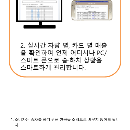
소비자는 승차를 하기 위해 현금을 소액으로 바꾸지 않아도 됩니
다.