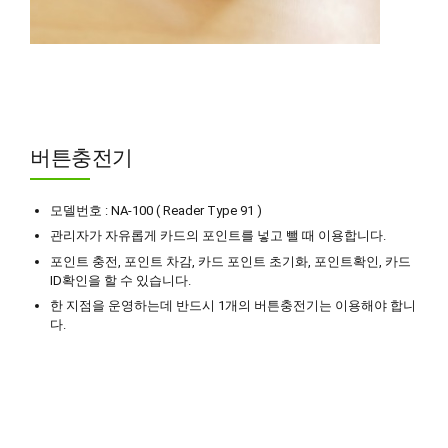
버튼충전기
모델번호 : NA-100 ( Reader Type 91 )
관리자가 자유롭게 카드의 포인트를 넣고 뺄 때 이용합니다.
포인트 충전, 포인트 차감, 카드 포인트 초기화, 포인트확인, 카드
ID확인을 할 수 있습니다.
한 지점을 운영하는데 반드시 1개의 버튼충전기는 이용해야 합니
다.