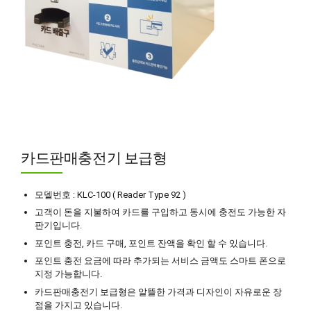
카드판매충전기 보급형
모델번호 : KLC-100 ( Reader Type 92 )
고객이 돈을 지불하여 카드를 구입하고 동시에 충전도 가능한 자
판기입니다.
포인트 충전, 카드 구매, 포인트 잔액을 확인 할 수 있습니다.
포인트 충전 요금에 따라 추가되는 서비스 금액도 스마트 폰으로
지정 가능합니다.
카드판매충전기 보급형은 알뜰한 가격과 디자인이 자유로운 장
점을 가지고 있습니다.